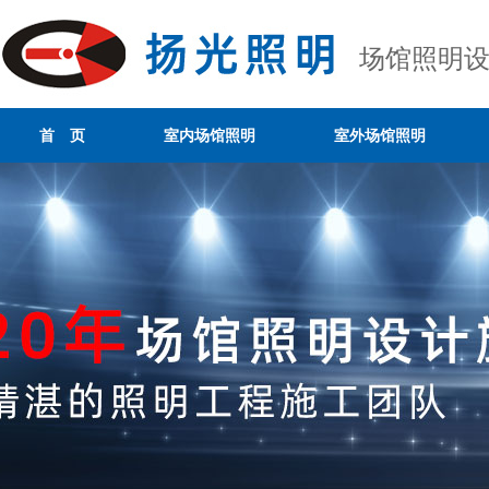
场馆照明
首 页
室内场馆照明
室外场馆照明