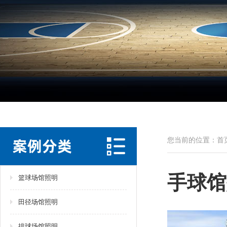
您当前的位置：
首
手球馆
篮球场馆照明
田径场馆照明
排球场馆照明