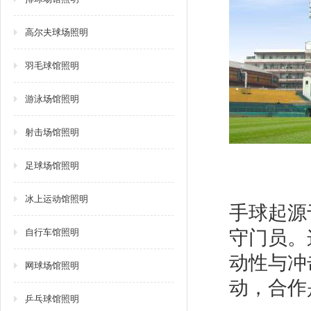
高尔夫球场照明
羽毛球馆照明
游泳场馆照明
射击场馆照明
足球场馆照明
冰上运动馆照明
手球起源
自行车馆照明
守门员。
动性与冲
网球场馆照明
动，合作
乒乓球馆照明