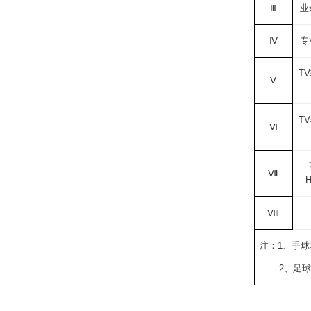
Ⅲ
业
Ⅳ
专
TV
Ⅴ
TV
Ⅵ
Ⅶ
Ⅷ
注：
1
、手球
2
、足