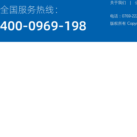
关于我们
|
电话：0769-22
版权所有 Copy